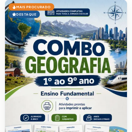
MAIS PROCURADO
DESTAQUE