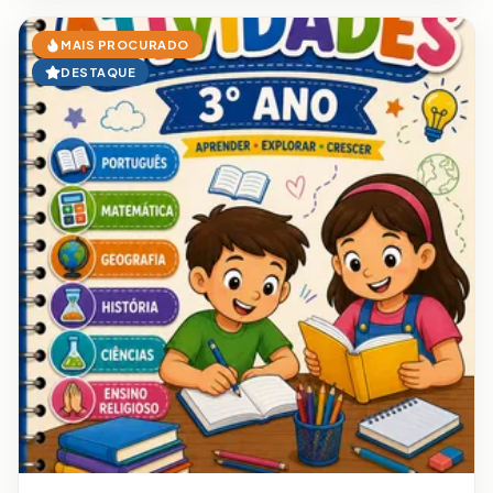
MAIS PROCURADO
DESTAQUE