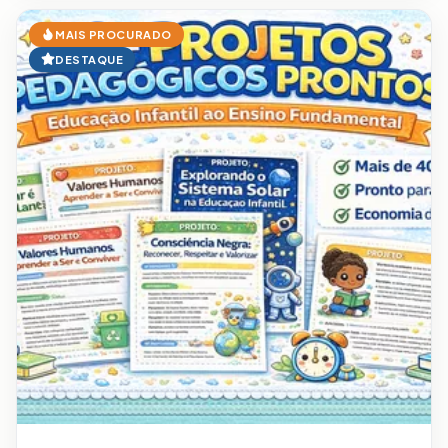
MAIS PROCURADO
DESTAQUE