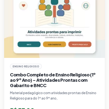
ENSINO RELIGIOSO
Combo Completo de Ensino Religioso (1º
ao 9º Ano) – Atividades Prontas com
Gabarito e BNCC
Material pedagógico com atividades prontas de Ensino
Religioso para do 1º ao 9º ano,