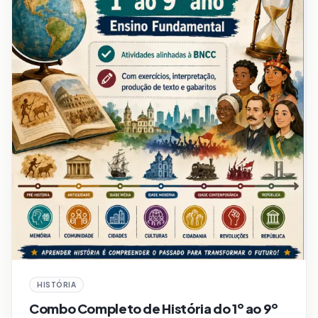
HISTÓRIA
Combo Completo de História do 1º ao 9º