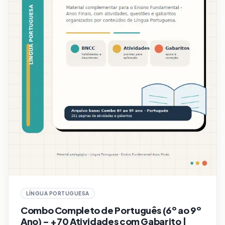
LÍNGUA PORTUGUESA
Combo Completo de Português (6º ao 9º
Ano) – +70 Atividades com Gabarito |