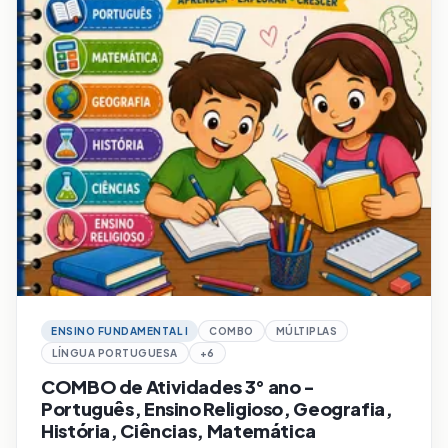
ENSINO FUNDAMENTAL I
COMBO
MÚLTIPLAS
LÍNGUA PORTUGUESA
+
6
COMBO de Atividades 3° ano -
Português, Ensino Religioso, Geografia,
História, Ciências, Matemática