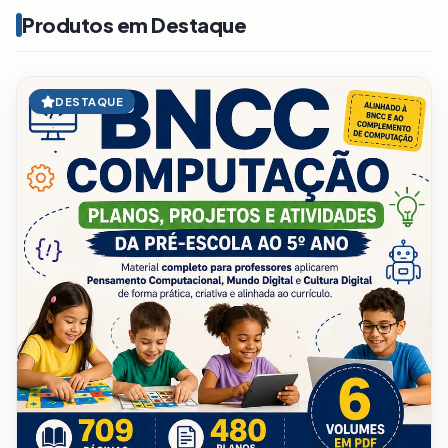
Produtos em Destaque
DESTAQUE