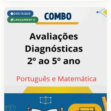
DESTAQUE
LANÇAMENTO