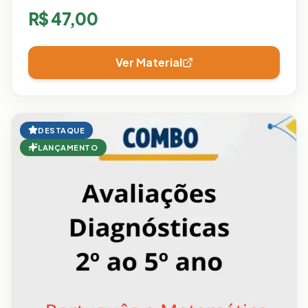
R$
47,00
Ver Material
DESTAQUE
LANÇAMENTO